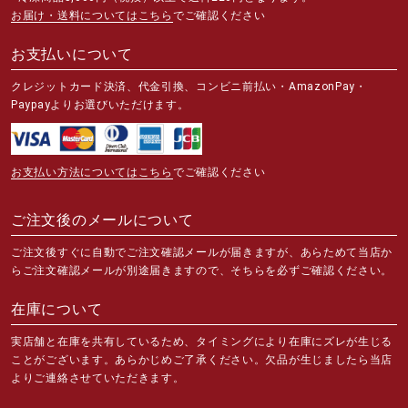
お届け・送料についてはこちら
でご確認ください
お支払いについて
クレジットカード決済、代金引換、コンビニ前払い・AmazonPay・
Paypayよりお選びいただけます。
お支払い方法についてはこちら
でご確認ください
ご注文後のメールについて
ご注文後すぐに自動でご注文確認メールが届きますが、あらためて当店か
らご注文確認メールが別途届きますので、そちらを必ずご確認ください。
在庫について
実店舗と在庫を共有しているため、タイミングにより在庫にズレが生じる
ことがございます。あらかじめご了承ください。欠品が生じましたら当店
よりご連絡させていただきます。