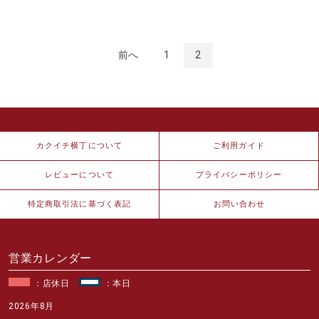
前へ
1
2
カクイチ横丁について
ご利用ガイド
レビューについて
プライバシーポリシー
特定商取引法に基づく表記
お問い合わせ
営業カレンダー
：店休日
：本日
2026年8月