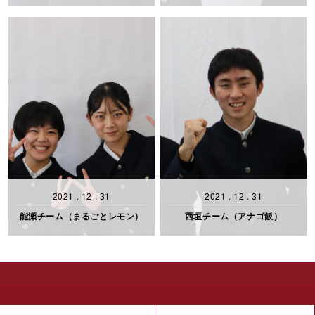
2021 . 12 . 31
2021 . 12 . 31
能瀬チーム（まるごとレモン）
西垣チーム（アナゴ飯）