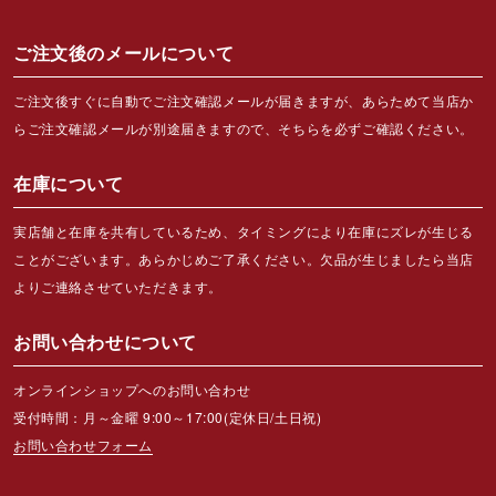
ご注文後のメールについて
ご注文後すぐに自動でご注文確認メールが届きますが、あらためて当店か
らご注文確認メールが別途届きますので、そちらを必ずご確認ください。
在庫について
実店舗と在庫を共有しているため、タイミングにより在庫にズレが生じる
ことがございます。あらかじめご了承ください。欠品が生じましたら当店
よりご連絡させていただきます。
お問い合わせについて
オンラインショップへのお問い合わせ
受付時間：月～金曜 9:00～17:00(定休日/土日祝)
お問い合わせフォーム