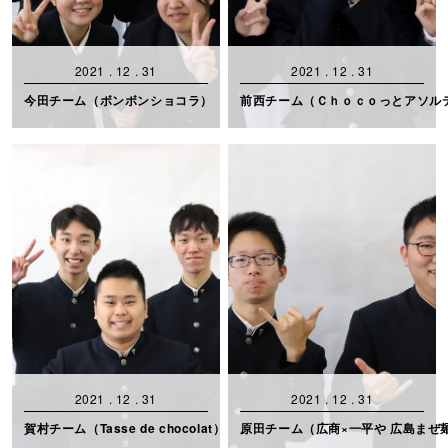
2021 . 12 . 31
2021 . 12 . 31
今田チーム（ボンボンショコラ）
前西チーム（Ｃｈｏｃｏっとアソル
2021 . 12 . 31
2021 . 12 . 31
賀村チーム（Tasse de chocolat）
原田チーム（広商×一平や 広島まぜ