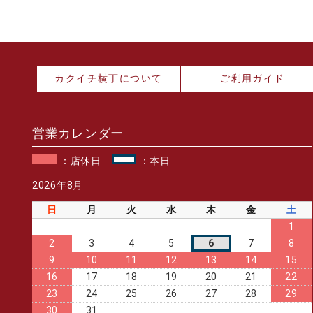
カクイチ横丁について
ご利用ガイド
営業カレンダー
：店休日
：本日
2026年8月
日
月
火
水
木
金
土
1
2
3
4
5
6
7
8
9
10
11
12
13
14
15
16
17
18
19
20
21
22
23
24
25
26
27
28
29
30
31