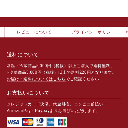
レビューについて
プライバシーポリシー
送料について
常温・冷蔵商品5,000円（税抜）以上ご購入で送料無料。
※冷凍商品5,000円（税抜）以上で送料220円となります。
お届け・送料についてはこちら
でご確認ください
お支払いについて
クレジットカード決済、代金引換、コンビニ前払い・
AmazonPay・Paypayよりお選びいただけます。