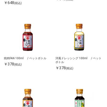
￥648
(税込)
焼肉FAN 100ml / ペットボトル
洋風ドレッシング 100ml / ペット
ボトル
￥378
(税込)
￥378
(税込)