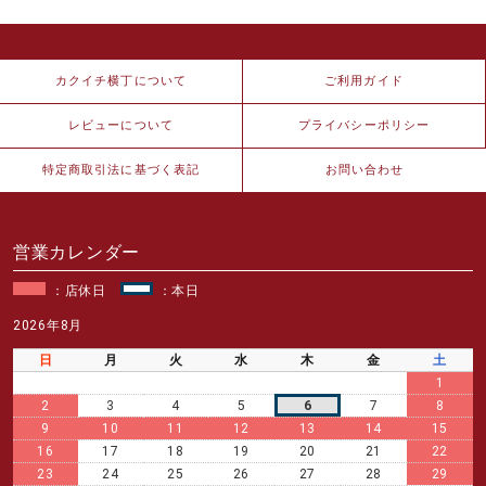
カクイチ横丁について
ご利用ガイド
レビューについて
プライバシーポリシー
特定商取引法に基づく表記
お問い合わせ
営業カレンダー
：店休日
：本日
2026年8月
日
月
火
水
木
金
土
1
2
3
4
5
6
7
8
9
10
11
12
13
14
15
16
17
18
19
20
21
22
23
24
25
26
27
28
29