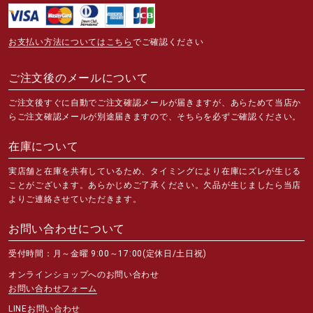
お支払い方法についてはこちら
でご確認ください
ご注文後のメールについて
ご注文後すぐに自動でご注文確認メールが届きますが、あらためて当店か
らご注文確認メールが別途届きますので、そちらを必ずご確認ください。
在庫について
実店舗と在庫を共有しているため、タイミングにより在庫にズレが生じる
ことがございます。あらかじめご了承ください。欠品が生じましたら当店
よりご連絡させていただきます。
お問い合わせについて
受付時間：月～金曜 9:00～17:00(定休日/土日祝)
オンラインショップへのお問い合わせ
お問い合わせフォーム
LINEお問い合わせ