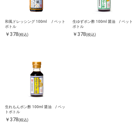
和風ドレッシング 100ml / ペット
生ゆずポン酢 100ml 醤油 / ペット
ボトル
ボトル
￥378
￥378
(税込)
(税込)
生れもんポン酢 100ml 醤油 / ペッ
トボトル
￥378
(税込)