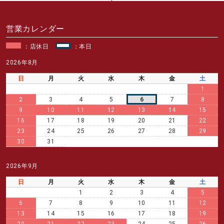
営業カレンダー
：店休日
：本日
2026年8月
日
月
火
水
木
金
土
1
2
3
4
5
6
7
8
9
10
11
12
13
14
15
16
17
18
19
20
21
22
23
24
25
26
27
28
29
30
31
2026年9月
日
月
火
水
木
金
土
1
2
3
4
5
6
7
8
9
10
11
12
13
14
15
16
17
18
19