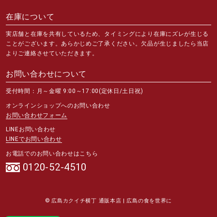
在庫について
実店舗と在庫を共有しているため、タイミングにより在庫にズレが生じる
ことがございます。あらかじめご了承ください。欠品が生じましたら当店
よりご連絡させていただきます。
お問い合わせについて
受付時間：月～金曜 9:00～17:00(定休日/土日祝)
オンラインショップへのお問い合わせ
お問い合わせフォーム
LINEお問い合わせ
LINEでお問い合わせ
お電話でのお問い合わせはこちら
0120-52-4510
© 広島カクイチ横丁 通販本店 | 広島の食を世界に