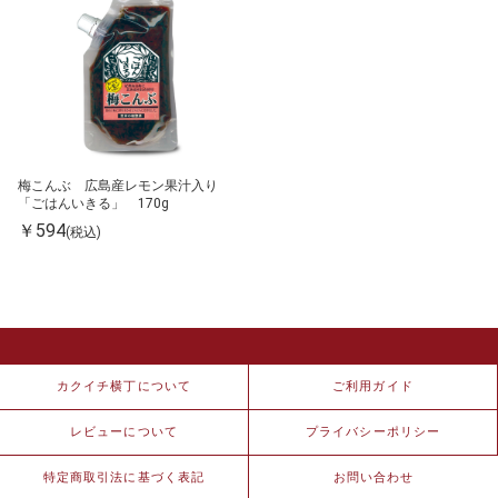
梅こんぶ 広島産レモン果汁入り
「ごはんいきる」 170g
￥594
(税込)
カクイチ横丁について
ご利用ガイド
レビューについて
プライバシーポリシー
特定商取引法に基づく表記
お問い合わせ