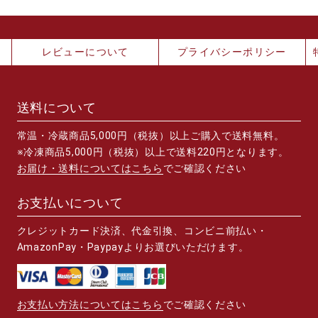
レビューについて
プライバシーポリシー
送料について
常温・冷蔵商品5,000円（税抜）以上ご購入で送料無料。
※冷凍商品5,000円（税抜）以上で送料220円となります。
お届け・送料についてはこちら
でご確認ください
お支払いについて
クレジットカード決済、代金引換、コンビニ前払い・
AmazonPay・Paypayよりお選びいただけます。
お支払い方法についてはこちら
でご確認ください