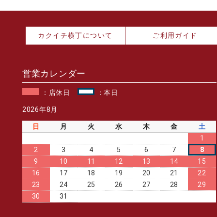
カクイチ横丁について
ご利用ガイド
営業カレンダー
：店休日
：本日
2026年8月
日
月
火
水
木
金
土
1
2
3
4
5
6
7
8
9
10
11
12
13
14
15
16
17
18
19
20
21
22
23
24
25
26
27
28
29
30
31