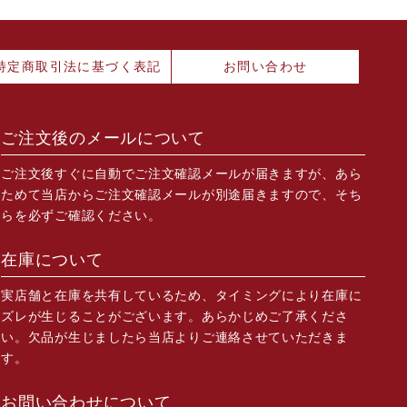
特定商取引法に基づく表記
お問い合わせ
ご注文後のメールについて
ご注文後すぐに自動でご注文確認メールが届きますが、あら
ためて当店からご注文確認メールが別途届きますので、そち
らを必ずご確認ください。
在庫について
実店舗と在庫を共有しているため、タイミングにより在庫に
ズレが生じることがございます。あらかじめご了承くださ
い。欠品が生じましたら当店よりご連絡させていただきま
す。
お問い合わせについて