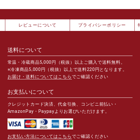
レビューについて
プライバシーポリシー
送料について
常温・冷蔵商品5,000円（税抜）以上ご購入で送料無料。
※冷凍商品5,000円（税抜）以上で送料220円となります。
お届け・送料についてはこちら
でご確認ください
お支払いについて
クレジットカード決済、代金引換、コンビニ前払い・
AmazonPay・Paypayよりお選びいただけます。
お支払い方法についてはこちら
でご確認ください