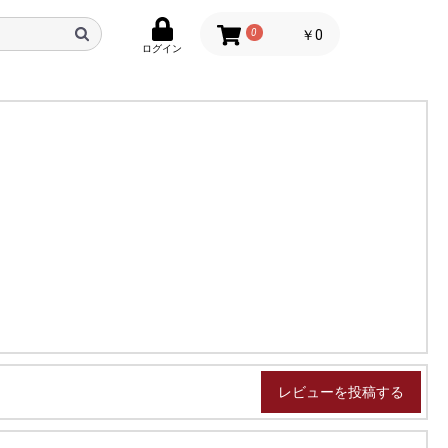
0
￥0
ログイン
レビューを投稿する