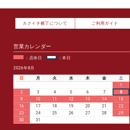
カクイチ横丁について
ご利用ガイド
営業カレンダー
：店休日
：本日
2026年8月
日
月
火
水
木
金
土
1
2
3
4
5
6
7
8
9
10
11
12
13
14
15
16
17
18
19
20
21
22
23
24
25
26
27
28
29
30
31