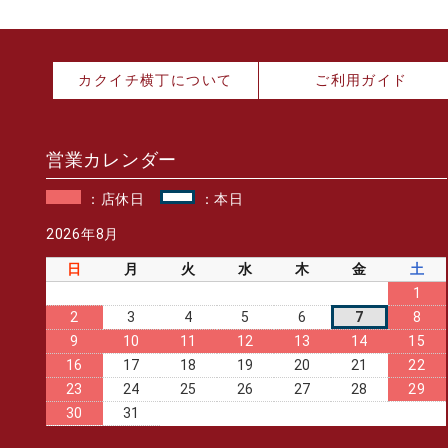
カクイチ横丁について
ご利用ガイド
営業カレンダー
：店休日
：本日
2026年8月
日
月
火
水
木
金
土
1
2
3
4
5
6
7
8
9
10
11
12
13
14
15
16
17
18
19
20
21
22
23
24
25
26
27
28
29
30
31