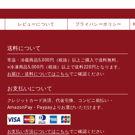
レビューについて
プライバシーポリシー
送料について
常温・冷蔵商品5,000円（税抜）以上ご購入で送料無料。
※冷凍商品5,000円（税抜）以上で送料220円となります。
お届け・送料についてはこちら
でご確認ください
お支払いについて
クレジットカード決済、代金引換、コンビニ前払い・
AmazonPay・Paypayよりお選びいただけます。
お支払い方法についてはこちら
でご確認ください