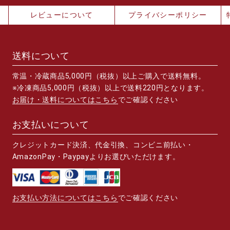
レビューについて
プライバシーポリシー
送料について
常温・冷蔵商品5,000円（税抜）以上ご購入で送料無料。
※冷凍商品5,000円（税抜）以上で送料220円となります。
お届け・送料についてはこちら
でご確認ください
お支払いについて
クレジットカード決済、代金引換、コンビニ前払い・
AmazonPay・Paypayよりお選びいただけます。
お支払い方法についてはこちら
でご確認ください