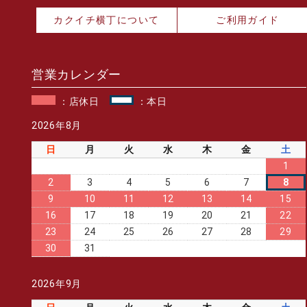
カクイチ横丁について
ご利用ガイド
営業カレンダー
：店休日
：本日
2026年8月
日
月
火
水
木
金
土
1
2
3
4
5
6
7
8
9
10
11
12
13
14
15
16
17
18
19
20
21
22
23
24
25
26
27
28
29
30
31
2026年9月