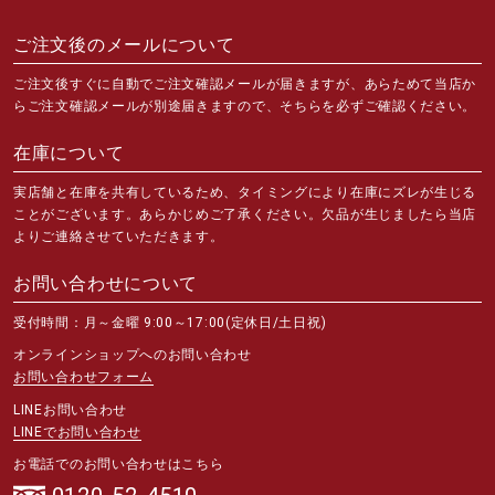
ご注文後のメールについて
ご注文後すぐに自動でご注文確認メールが届きますが、あらためて当店か
らご注文確認メールが別途届きますので、そちらを必ずご確認ください。
在庫について
実店舗と在庫を共有しているため、タイミングにより在庫にズレが生じる
ことがございます。あらかじめご了承ください。欠品が生じましたら当店
よりご連絡させていただきます。
お問い合わせについて
受付時間：月～金曜 9:00～17:00(定休日/土日祝)
オンラインショップへのお問い合わせ
お問い合わせフォーム
LINEお問い合わせ
LINEでお問い合わせ
お電話でのお問い合わせはこちら