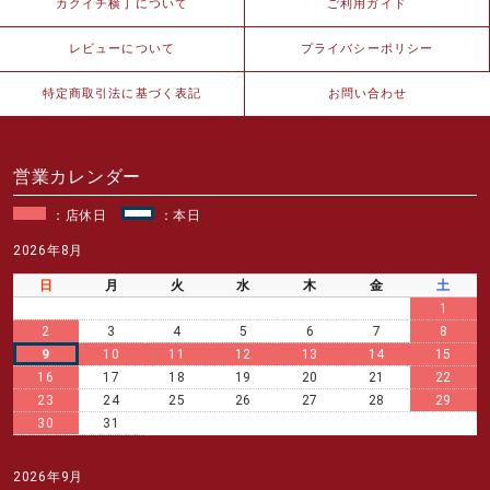
カクイチ横丁について
ご利用ガイド
レビューについて
プライバシーポリシー
特定商取引法に基づく表記
お問い合わせ
営業カレンダー
：店休日
：本日
2026年8月
日
月
火
水
木
金
土
1
2
3
4
5
6
7
8
9
10
11
12
13
14
15
16
17
18
19
20
21
22
23
24
25
26
27
28
29
30
31
2026年9月