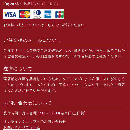
Paypayよりお選びいただけます。
お支払い方法についてはこちら
でご確認ください
ご注文後のメールについて
ご注文後すぐに自動でご注文確認メールが届きますが、あらためて当店か
らご注文確認メールが別途届きますので、そちらを必ずご確認ください。
在庫について
実店舗と在庫を共有しているため、タイミングにより在庫にズレが生じる
ことがございます。あらかじめご了承ください。欠品が生じましたら当店
よりご連絡させていただきます。
お問い合わせについて
受付時間：月～金曜 9:00～17:00(定休日/土日祝)
オンラインショップへのお問い合わせ
お問い合わせフォーム