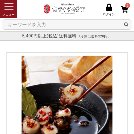
0
ログイン
メニュー
5,400円以上(税込)送料無料
。
※冷凍は送料220円