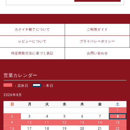
カクイチ横丁について
ご利用ガイド
レビューについて
プライバシーポリシー
特定商取引法に基づく表記
お問い合わせ
営業カレンダー
：店休日
：本日
2026年8月
日
月
火
水
木
金
土
1
2
3
4
5
6
7
8
9
10
11
12
13
14
15
16
17
18
19
20
21
22