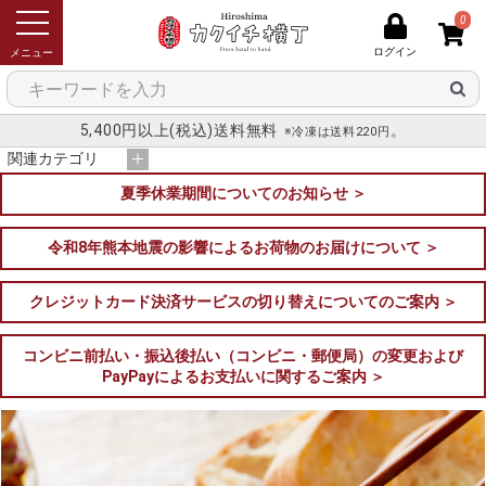
0
ログイン
メニュー
5,400円以上(税込)送料無料
。
※冷凍は送料220円
関連カテゴリ
夏季休業期間についてのお知らせ ＞
令和8年熊本地震の影響によるお荷物のお届けについて ＞
クレジットカード決済サービスの切り替えについてのご案内 ＞
コンビニ前払い・振込後払い（コンビニ・郵便局）の変更および
PayPayによるお支払いに関するご案内 ＞