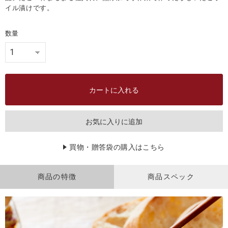
イル漬けです。
数量
カートに入れる
お気に入りに追加
買物・贈答袋の購入はこちら
商品の特徴
商品スペック