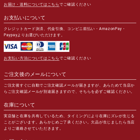
お届け・送料についてはこちら
でご確認ください
お支払いについて
クレジットカード決済、代金引換、コンビニ前払い・AmazonPay・
Paypayよりお選びいただけます。
お支払い方法についてはこちら
でご確認ください
ご注文後のメールについて
ご注文後すぐに自動でご注文確認メールが届きますが、あらためて当店か
らご注文確認メールが別途届きますので、そちらを必ずご確認ください。
在庫について
実店舗と在庫を共有しているため、タイミングにより在庫にズレが生じる
ことがございます。あらかじめご了承ください。欠品が生じましたら当店
よりご連絡させていただきます。