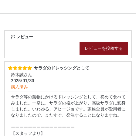
レビュー
レビューを投稿する
サラダのドレッシングとして
鈴木誠さん
2025/01/30
購入済み
サラダ等の葉物にかけるドレッシングとして、初めて食べて
みました。一挙に、サラダの格が上がり、高級サラダに変身
しました。いわゆる、アヒージョです。家族全員が愛用者に
なりましたので、またすぐ、発注することになりますね。
ーーーーーーーーーーーーーーー
【スタッフより】