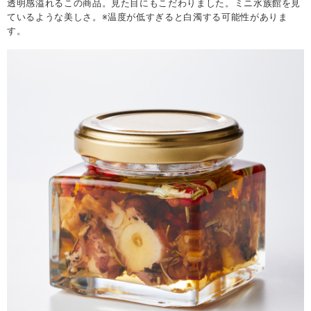
透明感溢れるこの商品。見た目にもこだわりました。ミニ水族館を見
ているような美しさ。※温度が低すぎると白濁する可能性がありま
す。