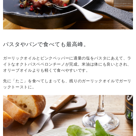
パスタやパンで食べても最高峰。
ガーリックオイルとピンクペッパーに適量の塩をパスタにあえて、ラ
イトなオクトパスペペロンチーノが完成。米油は体にも良いとされ、
オリーブオイルよりも軽くて食べやすいです。
先に「たこ」を食べてしまっても、残りのガーリックオイルでガーリ
ックトーストに。