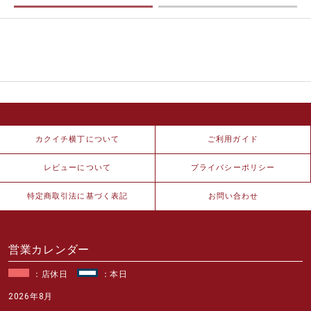
カクイチ横丁について
ご利用ガイド
レビューについて
プライバシーポリシー
特定商取引法に基づく表記
お問い合わせ
営業カレンダー
：店休日
：本日
2026年8月