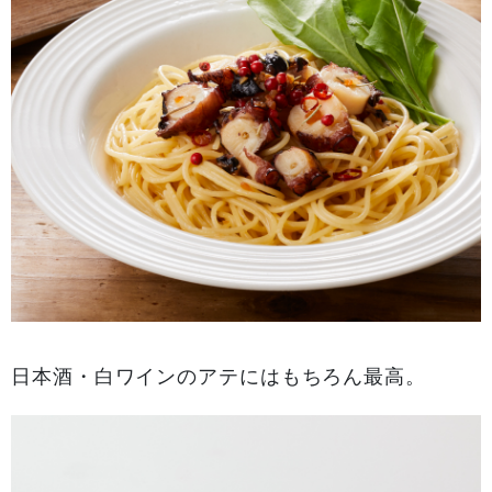
日本酒・白ワインのアテにはもちろん最高。