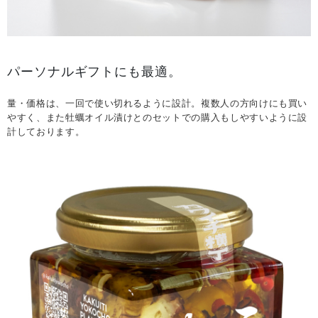
パーソナルギフトにも最適。
量・価格は、一回で使い切れるように設計。複数人の方向けにも買い
やすく、また牡蠣オイル漬けとのセットでの購入もしやすいように設
計しております。