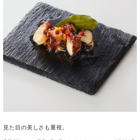
見た目の美しさも重視。