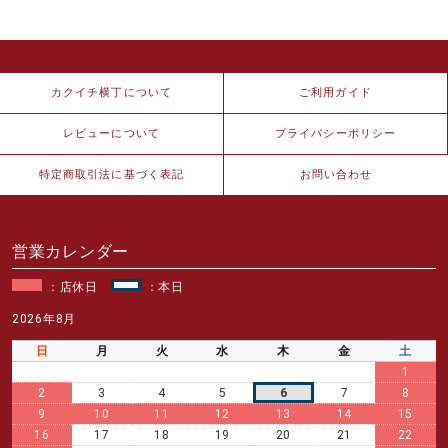
カクイチ横丁について
ご利用ガイド
レビューについて
プライバシーポリシー
特定商取引法に基づく表記
お問い合わせ
営業カレンダー
：店休日
：本日
2026年8月
日
月
火
水
木
金
土
1
2
3
4
5
6
7
8
9
10
11
12
13
14
15
16
17
18
19
20
21
22