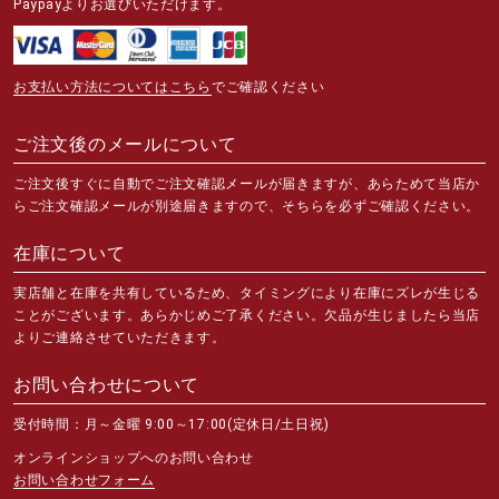
Paypayよりお選びいただけます。
お支払い方法についてはこちら
でご確認ください
ご注文後のメールについて
ご注文後すぐに自動でご注文確認メールが届きますが、あらためて当店か
らご注文確認メールが別途届きますので、そちらを必ずご確認ください。
在庫について
実店舗と在庫を共有しているため、タイミングにより在庫にズレが生じる
ことがございます。あらかじめご了承ください。欠品が生じましたら当店
よりご連絡させていただきます。
お問い合わせについて
受付時間：月～金曜 9:00～17:00(定休日/土日祝)
オンラインショップへのお問い合わせ
お問い合わせフォーム