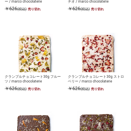
ー / marco chocolaterie
チオ / marco chocolaterie
￥626
￥626
(税込)
(税込)
売り切れ
売り切れ
クランブルチョコレート30g フルー
クランブルチョコレート30g ストロ
ツ / marco chocolaterie
ベリー / marco chocolaterie
￥626
￥626
(税込)
(税込)
売り切れ
売り切れ