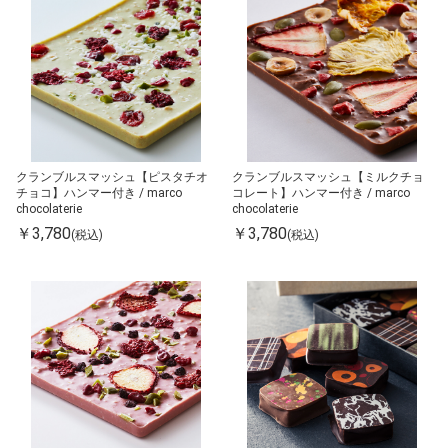
クランブルスマッシュ【ピスタチオ
クランブルスマッシュ【ミルクチョ
チョコ】ハンマー付き / marco
コレート】ハンマー付き / marco
chocolaterie
chocolaterie
￥3,780
￥3,780
(税込)
(税込)