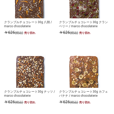
クランブルチョコレート30g 八朔 /
クランブルチョコレート30g クラン
marco chocolaterie
ベリー / marco chocolaterie
￥626
￥626
(税込)
(税込)
売り切れ
売り切れ
クランブルチョコレート30g ナッツ /
クランブルチョコレート30g カフェ
marco chocolaterie
バナナ / marco chocolaterie
￥626
￥626
(税込)
(税込)
売り切れ
売り切れ