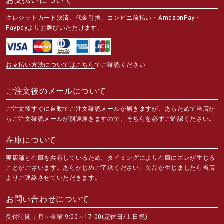
お支払いについて
クレジットカード決済、代金引換、コンビニ前払い・AmazonPay・
Paypayよりお選びいただけます。
お支払い方法についてはこちら
でご確認ください
ご注文後のメールについて
ご注文後すぐに自動でご注文確認メールが届きますが、あらためて当店か
らご注文確認メールが別途届きますので、そちらを必ずご確認ください。
在庫について
実店舗と在庫を共有しているため、タイミングにより在庫にズレが生じる
ことがございます。あらかじめご了承ください。欠品が生じましたら当店
よりご連絡させていただきます。
お問い合わせについて
受付時間：月～金曜 9:00～17:00(定休日/土日祝)