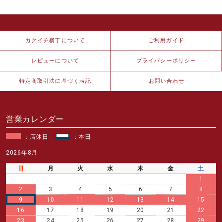
カクイチ横丁について
ご利用ガイド
レビューについて
プライバシーポリシー
特定商取引法に基づく表記
お問い合わせ
営業カレンダー
：店休日
：本日
2026年8月
日
月
火
水
木
金
土
1
2
3
4
5
6
7
8
9
10
11
12
13
14
15
16
17
18
19
20
21
22
23
24
25
26
27
28
29