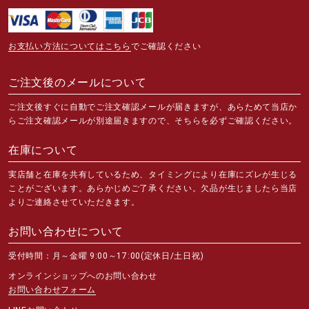
お支払い方法についてはこちら
でご確認ください
ご注文後のメールについて
ご注文後すぐに自動でご注文確認メールが届きますが、あらためて当店か
らご注文確認メールが別途届きますので、そちらを必ずご確認ください。
在庫について
実店舗と在庫を共有しているため、タイミングにより在庫にズレが生じる
ことがございます。あらかじめご了承ください。欠品が生じましたら当店
よりご連絡させていただきます。
お問い合わせについて
受付時間：月～金曜 9:00～17:00(定休日/土日祝)
オンラインショップへのお問い合わせ
お問い合わせフォーム